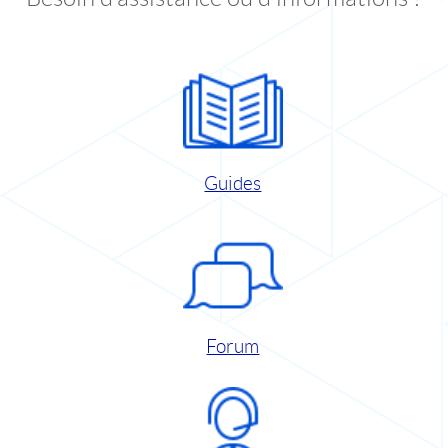
Guides
Forum